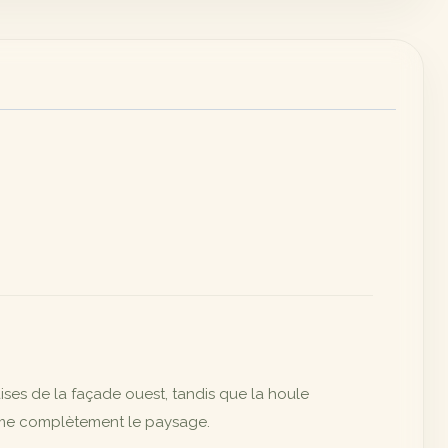
aises de la façade ouest, tandis que la houle
forme complètement le paysage.