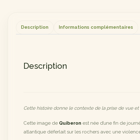
Description
Informations complémentaires
Description
Cette histoire donne le contexte de la prise de vue et
Cette image de
Quiberon
est née d’une fin de journ
atlantique déferlait sur les rochers avec une violen