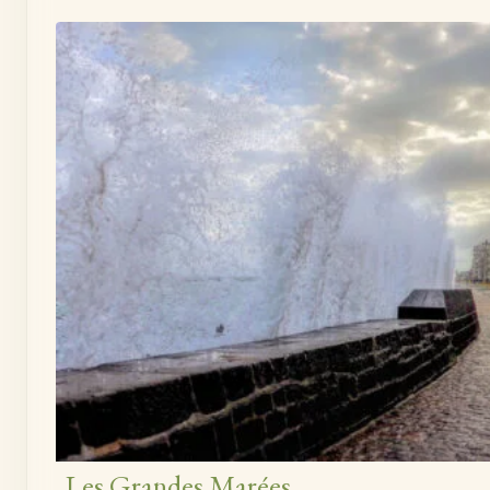
Les Grandes Marées