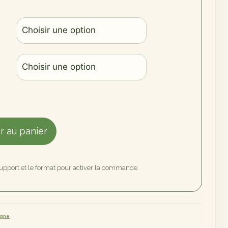
r au panier
support et le format pour activer la commande.
agne