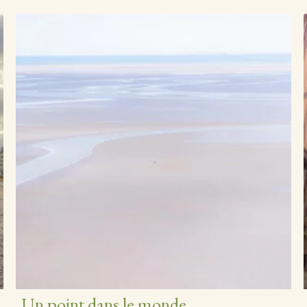
Un point dans le monde