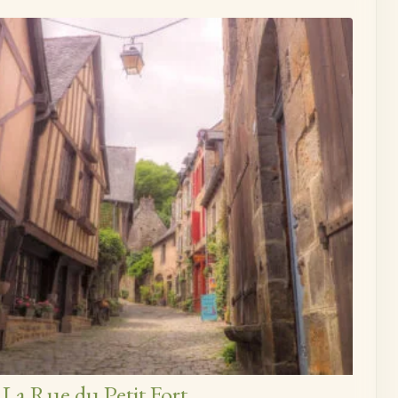
La Rue du Petit Fort