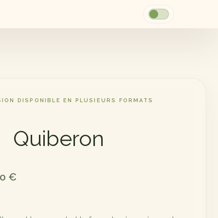
SION DISPONIBLE EN PLUSIEURS FORMATS
Quiberon
00
€