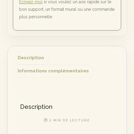
Écrivez-moi
si vous voulez un avis rapide sur le
bon support, un format mural ou une commande
plus personnelle.
Description
Informations complémentaires
Description
⏱ 2 MIN DE LECTURE