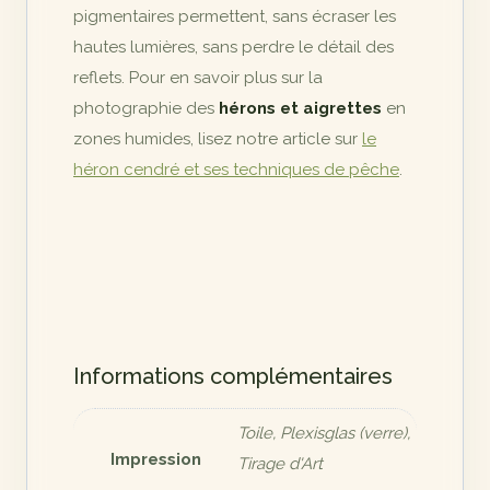
pigmentaires permettent, sans écraser les
hautes lumières, sans perdre le détail des
reflets. Pour en savoir plus sur la
photographie des
hérons et aigrettes
en
zones humides, lisez notre article sur
le
héron cendré et ses techniques de pêche
.
Informations complémentaires
Toile, Plexisglas (verre),
Impression
Tirage d'Art