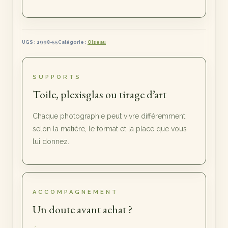
UGS :
1998-55
Catégorie :
Oiseau
SUPPORTS
Toile, plexisglas ou tirage d’art
Chaque photographie peut vivre différemment
selon la matière, le format et la place que vous
lui donnez.
ACCOMPAGNEMENT
Un doute avant achat ?