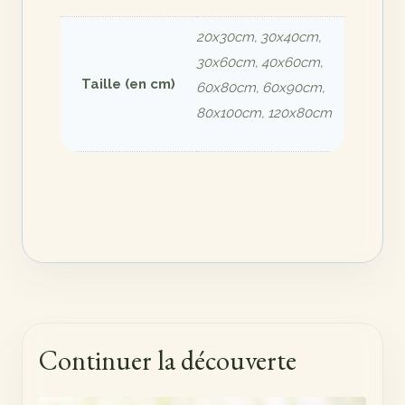
20x30cm, 30x40cm,
30x60cm, 40x60cm,
Taille (en cm)
60x80cm, 60x90cm,
80x100cm, 120x80cm
Continuer la découverte