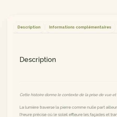
Description
Informations complémentaires
Description
Cette histoire donne le contexte de la prise de vue et
La lumière traverse la pierre comme nulle part ailleu
l’heure précise où le soleil effleure les façades et tr