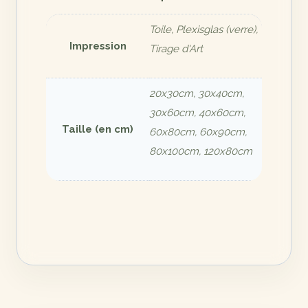
Toile, Plexisglas (verre),
Impression
Tirage d'Art
20x30cm, 30x40cm,
30x60cm, 40x60cm,
Taille (en cm)
60x80cm, 60x90cm,
80x100cm, 120x80cm