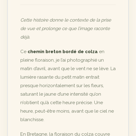
Cette histoire donne le contexte de la prise
de vue et prolonge ce que l’image raconte
déjà.
Ce
chemin breton bordé de colza
en
pleine floraison, je l’ai photographié un
matin d’avril, avant que le vent ne se lève. La
lumière rasante du petit matin entrait
presque horizontalement sur les fleurs,
saturant le jaune d’une intensité qu’on
n’obtient qu’à cette heure précise. Une
heure, peut-être moins, avant que le ciel ne
blanchisse.
En Bretagne, la floraison du colza couvre