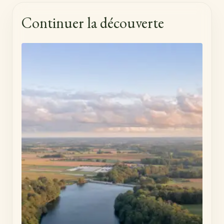
Continuer la découverte