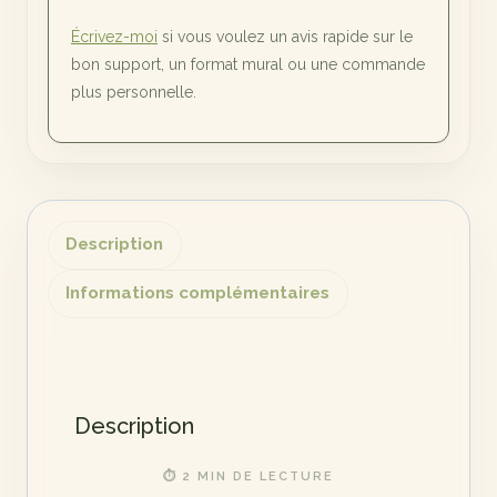
Écrivez-moi
si vous voulez un avis rapide sur le
bon support, un format mural ou une commande
plus personnelle.
Description
Informations complémentaires
Description
⏱ 2 MIN DE LECTURE