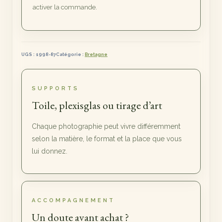
activer la commande.
UGS :
1998-87
Catégorie :
Bretagne
SUPPORTS
Toile, plexisglas ou tirage d’art
Chaque photographie peut vivre différemment
selon la matière, le format et la place que vous
lui donnez.
ACCOMPAGNEMENT
Un doute avant achat ?