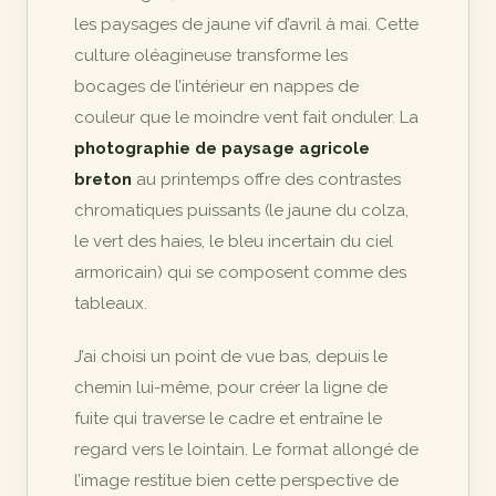
les paysages de jaune vif d’avril à mai. Cette
culture oléagineuse transforme les
bocages de l’intérieur en nappes de
couleur que le moindre vent fait onduler. La
photographie de paysage agricole
breton
au printemps offre des contrastes
chromatiques puissants (le jaune du colza,
le vert des haies, le bleu incertain du ciel
armoricain) qui se composent comme des
tableaux.
J’ai choisi un point de vue bas, depuis le
chemin lui-même, pour créer la ligne de
fuite qui traverse le cadre et entraîne le
regard vers le lointain. Le format allongé de
l’image restitue bien cette perspective de