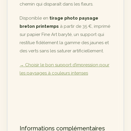
chemin qui disparaît dans les fleurs.
Disponible en
tirage photo paysage
breton printemps
à partir de 35 €, imprimé
sur papier Fine Art baryté, un support qui
restitue fidèlement la gamme des jaunes et
des verts sans les saturer artificiellement.
→ Choisir le bon support d’impression pour
les paysages à couleurs intenses
Informations complémentaires