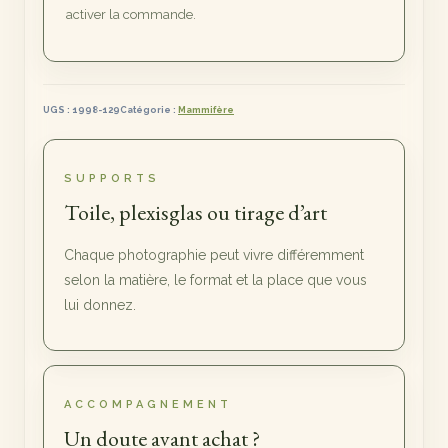
activer la commande.
UGS :
1998-129
Catégorie :
Mammifère
SUPPORTS
Toile, plexisglas ou tirage d’art
Chaque photographie peut vivre différemment
selon la matière, le format et la place que vous
lui donnez.
ACCOMPAGNEMENT
Un doute avant achat ?