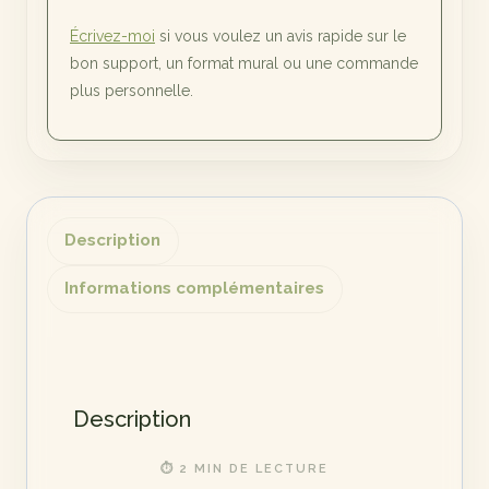
Écrivez-moi
si vous voulez un avis rapide sur le
bon support, un format mural ou une commande
plus personnelle.
Description
Informations complémentaires
Description
⏱ 2 MIN DE LECTURE