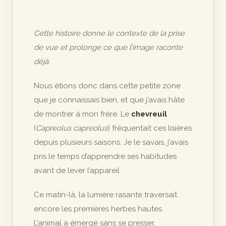
Cette histoire donne le contexte de la prise
de vue et prolonge ce que l’image raconte
déjà.
Nous étions donc dans cette petite zone
que je connaissais bien, et que j’avais hâte
de montrer à mon frère. Le
chevreuil
(
Capreolus capreolus
) fréquentait ces lisières
depuis plusieurs saisons. Je le savais, j’avais
pris le temps d’apprendre ses habitudes
avant de lever l’appareil.
Ce matin-là, la lumière rasante traversait
encore les premières herbes hautes.
L’animal a émergé sans se presser,