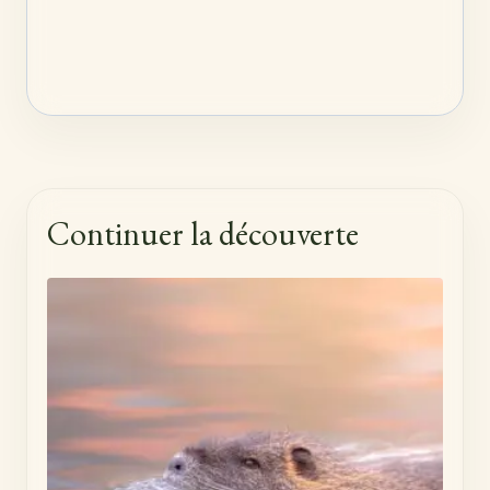
Continuer la découverte