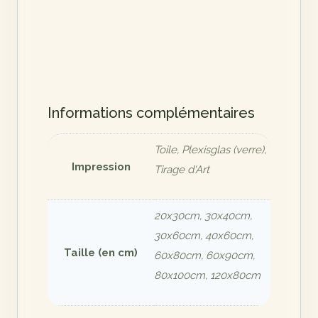
Informations complémentaires
Toile, Plexisglas (verre),
Impression
Tirage d'Art
20x30cm, 30x40cm,
30x60cm, 40x60cm,
Taille (en cm)
60x80cm, 60x90cm,
80x100cm, 120x80cm