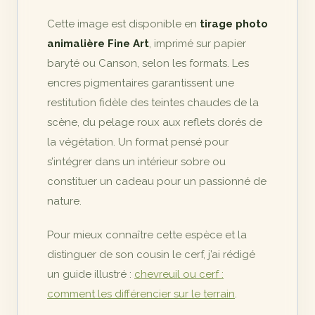
Cette image est disponible en
tirage photo
animalière Fine Art
, imprimé sur papier
baryté ou Canson, selon les formats. Les
encres pigmentaires garantissent une
restitution fidèle des teintes chaudes de la
scène, du pelage roux aux reflets dorés de
la végétation. Un format pensé pour
s’intégrer dans un intérieur sobre ou
constituer un cadeau pour un passionné de
nature.
Pour mieux connaître cette espèce et la
distinguer de son cousin le cerf, j’ai rédigé
un guide illustré :
chevreuil ou cerf :
comment les différencier sur le terrain
.