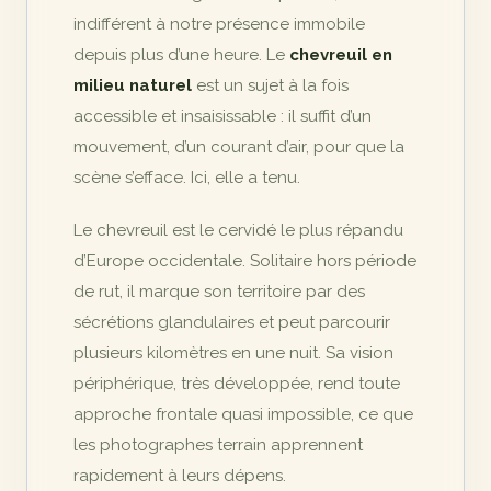
indifférent à notre présence immobile
depuis plus d’une heure. Le
chevreuil en
milieu naturel
est un sujet à la fois
accessible et insaisissable : il suffit d’un
mouvement, d’un courant d’air, pour que la
scène s’efface. Ici, elle a tenu.
Le chevreuil est le cervidé le plus répandu
d’Europe occidentale. Solitaire hors période
de rut, il marque son territoire par des
sécrétions glandulaires et peut parcourir
plusieurs kilomètres en une nuit. Sa vision
périphérique, très développée, rend toute
approche frontale quasi impossible, ce que
les photographes terrain apprennent
rapidement à leurs dépens.