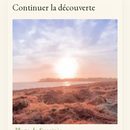
Continuer la découverte