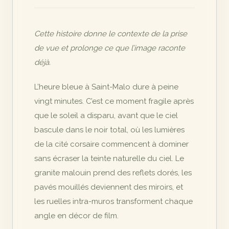
Cette histoire donne le contexte de la prise
de vue et prolonge ce que l’image raconte
déjà.
L’heure bleue à Saint-Malo dure à peine
vingt minutes. C’est ce moment fragile après
que le soleil a disparu, avant que le ciel
bascule dans le noir total, où les lumières
de la cité corsaire commencent à dominer
sans écraser la teinte naturelle du ciel. Le
granite malouin prend des reflets dorés, les
pavés mouillés deviennent des miroirs, et
les ruelles intra-muros transforment chaque
angle en décor de film.