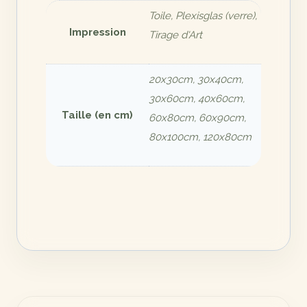
Toile, Plexisglas (verre),
Impression
Tirage d'Art
20x30cm, 30x40cm,
30x60cm, 40x60cm,
Taille (en cm)
60x80cm, 60x90cm,
80x100cm, 120x80cm