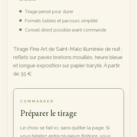
Tirage pensé pour durer
Formats lisibles et parcours simplifié
Conseil direct possible avant commande
Tirage Fine Art de Saint-Malo illuminée de nuit :
reflets sur pavés bretons mouillés, heure bleue
et longue exposition sur papier baryté. À partir
de 35 €.
COMMANDER
Préparer le tirage
Le choix se fait ici, sans quitter la page. Si
vous hésitez entre plusieurs finitions, vous