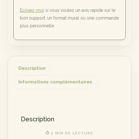
Écrivez-moi
si vous voulez un avis rapide sur le
bon support, un format mural ou une commande
plus personnelle.
Description
Informations complémentaires
Description
⏱ 2 MIN DE LECTURE