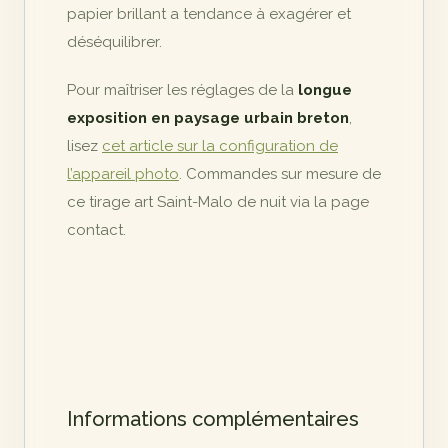
papier brillant a tendance à exagérer et
déséquilibrer.
Pour maîtriser les réglages de la
longue
exposition en paysage urbain breton
,
lisez
cet article sur la configuration de
l’appareil photo
. Commandes sur mesure de
ce tirage art Saint-Malo de nuit via la page
contact.
Informations complémentaires