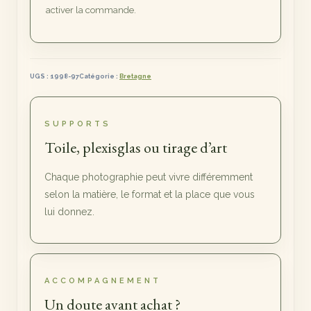
activer la commande.
UGS :
1998-97
Catégorie :
Bretagne
SUPPORTS
Toile, plexisglas ou tirage d’art
Chaque photographie peut vivre différemment
selon la matière, le format et la place que vous
lui donnez.
ACCOMPAGNEMENT
Un doute avant achat ?