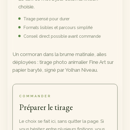
720,00 €
choisie.
Tirage pensé pour durer
Formats lisibles et parcours simplifié
Conseil direct possible avant commande
Un cormoran dans la brume matinale, ailes
déployées : tirage photo animalier Fine Art sur
papier baryté, signé par Yolhan Niveau.
COMMANDER
Préparer le tirage
Le choix se fait ici, sans quitter la page. Si
vous hésitez entre plusieurs finitions, vous