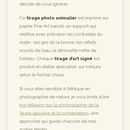
décide de vous ignorer.
Ce
tirage photo animalier
est imprimé sur
papier Fine Art baryté, un support qui
restitue avec précision les contrastes du
matin : les gris de la brume, les reflets
sourds de l’eau, la silhouette nette de
l’oiseau. Chaque
tirage d’art signé
est
produit en atelier spécialisé, sur mesure
selon le format choisi.
Si vous êtes sensible à l’éthique en
photographie de nature, je vous invite à lire
ma réflexion sur la photographie de la
faune sauvage et la conservation
, une
approche qui guide chacune de mes
sorties terrain.