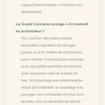
support personnalisé, contactez-moi
directement.
Le Grand Cormoran plonge-t-il vraiment
en profondeur ?
Oui, c’est l’un des rares oiseaux
européens capables de plonger
jusqu’à 10 à 20 mètres de profondeur
pour chasser. Il se propulse sous l’eau
avec ses pattes palmées et remonte
avec le poisson saisi en travers du
bec. Son plumage peu imperméable
réduit sa flottabilité, un avantage à la
plongée, une contrainte une fois sorti
de l’eau, d’où la nécessité de sécher