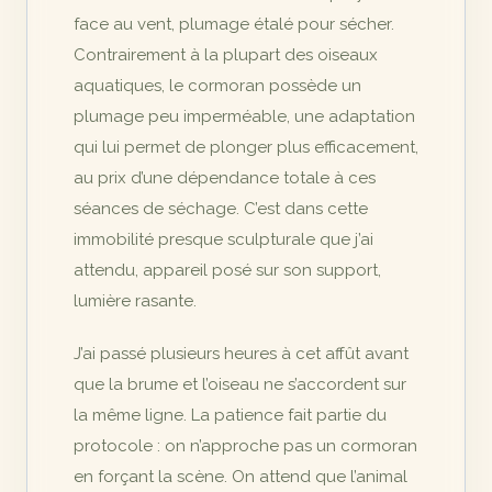
face au vent, plumage étalé pour sécher.
Contrairement à la plupart des oiseaux
aquatiques, le cormoran possède un
plumage peu imperméable, une adaptation
qui lui permet de plonger plus efficacement,
au prix d’une dépendance totale à ces
séances de séchage. C’est dans cette
immobilité presque sculpturale que j’ai
attendu, appareil posé sur son support,
lumière rasante.
J’ai passé plusieurs heures à cet affût avant
que la brume et l’oiseau ne s’accordent sur
la même ligne. La patience fait partie du
protocole : on n’approche pas un cormoran
en forçant la scène. On attend que l’animal