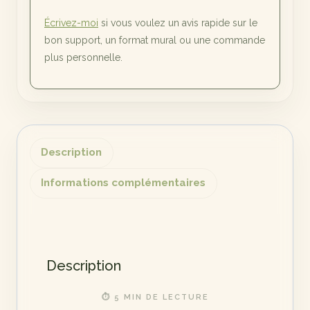
Écrivez-moi
si vous voulez un avis rapide sur le
bon support, un format mural ou une commande
plus personnelle.
Description
Informations complémentaires
Description
⏱ 5 MIN DE LECTURE