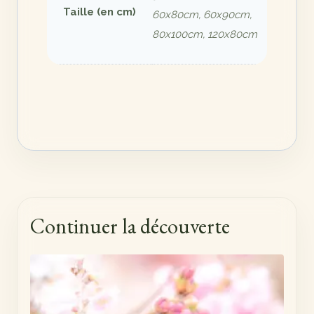
Taille (en cm)
60x80cm, 60x90cm,
80x100cm, 120x80cm
Continuer la découverte