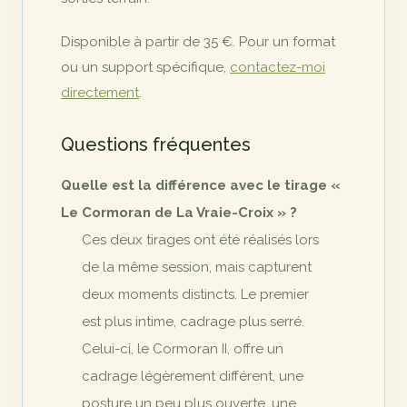
Disponible à partir de 35 €. Pour un format
ou un support spécifique,
contactez-moi
directement
.
Questions fréquentes
Quelle est la différence avec le tirage «
Le Cormoran de La Vraie-Croix » ?
Ces deux tirages ont été réalisés lors
de la même session, mais capturent
deux moments distincts. Le premier
est plus intime, cadrage plus serré.
Celui-ci, le Cormoran II, offre un
cadrage légèrement différent, une
posture un peu plus ouverte, une