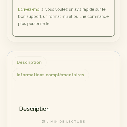
Écrivez-moi
si vous voulez un avis rapide sur le
bon support, un format mural ou une commande
plus personnelle.
Description
Informations complémentaires
Description
⏱ 2 MIN DE LECTURE