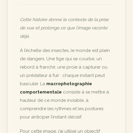
Cette histoire donne le contexte de la prise
de vue et prolonge ce que l’image raconte
déjà.
À l’échelle des insectes, le monde est plein
de dangers. Une tige qui se courbe, un
rebord à franchir, une proie à capturer ou
un prédateur à fuir : chaque instant peut
basculer. La
macrophotographie
comportementale
consiste à se mettre à
hauteur de ce monde invisible, à
comprendre les rythmes et les postures
pour anticiper l’instant décisif.
Pour cette image, j’ai utilisé un objectif