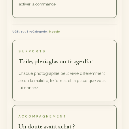
activer la commande.
UGS :
1998-77
Catégorie :
Insecte
SUPPORTS
Toile, plexisglas ou tirage d’art
Chaque photographie peut vivre différemment
selon la matière, le format et la place que vous
lui donnez.
ACCOMPAGNEMENT
Un doute avant achat ?