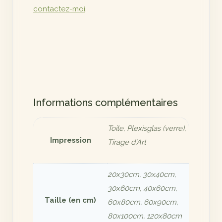
contactez-moi
.
Informations complémentaires
Toile, Plexisglas (verre),
Impression
Tirage d'Art
20x30cm, 30x40cm,
30x60cm, 40x60cm,
Taille (en cm)
60x80cm, 60x90cm,
80x100cm, 120x80cm