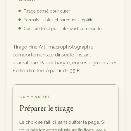
Tirage pensé pour durer
Formats lisibles et parcours simplifié
Conseil direct possible avant commande
Tirage Fine Art : macrophotographie
comportementale d’insecte, instant
dramatique. Papier baryté, encres pigmentaires.
Édition limitée. À partir de 35 €.
COMMANDER
Préparer le tirage
Le choix se fait ici, sans quitter la page. Si
vous hésitez entre plusieurs finitions, vous