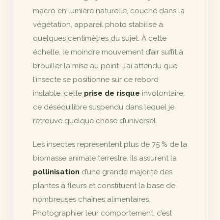
macro en lumière naturelle, couché dans la
végétation, appareil photo stabilisé à
quelques centimètres du sujet. À cette
échelle, le moindre mouvement d’air suffit à
brouiller la mise au point. J’ai attendu que
l’insecte se positionne sur ce rebord
instable, cette
prise de risque
involontaire,
ce déséquilibre suspendu dans lequel je
retrouve quelque chose d’universel.
Les insectes représentent plus de 75 % de la
biomasse animale terrestre. Ils assurent la
pollinisation
d’une grande majorité des
plantes à fleurs et constituent la base de
nombreuses chaînes alimentaires.
Photographier leur comportement, c’est