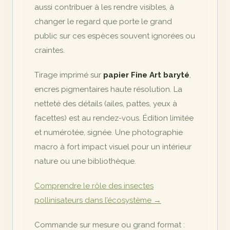
aussi contribuer à les rendre visibles, à
changer le regard que porte le grand
public sur ces espèces souvent ignorées ou
craintes.
Tirage imprimé sur
papier Fine Art baryté
,
encres pigmentaires haute résolution. La
netteté des détails (ailes, pattes, yeux à
facettes) est au rendez-vous. Édition limitée
et numérotée, signée. Une photographie
macro à fort impact visuel pour un intérieur
nature ou une bibliothèque.
Comprendre le rôle des insectes
pollinisateurs dans l’écosystème →
Commande sur mesure ou grand format :