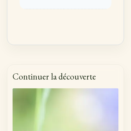
Continuer la découverte