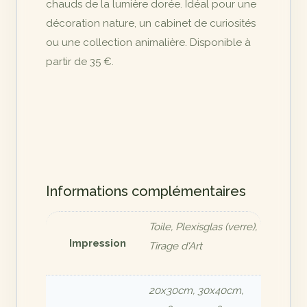
chauds de la lumière dorée. Idéal pour une
décoration nature, un cabinet de curiosités
ou une collection animalière. Disponible à
partir de 35 €.
Informations complémentaires
Toile, Plexisglas (verre),
Impression
Tirage d'Art
20x30cm, 30x40cm,