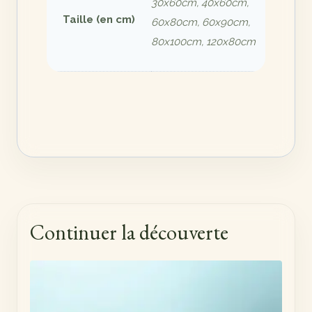
30x60cm, 40x60cm,
Taille (en cm)
60x80cm, 60x90cm,
80x100cm, 120x80cm
Continuer la découverte