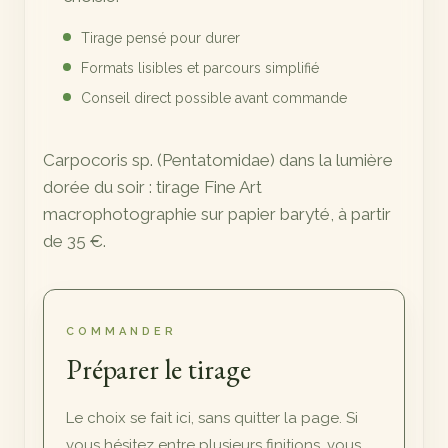
Tirage pensé pour durer
Formats lisibles et parcours simplifié
Conseil direct possible avant commande
Carpocoris sp. (Pentatomidae) dans la lumière
dorée du soir : tirage Fine Art
macrophotographie sur papier baryté, à partir
de 35 €.
COMMANDER
Préparer le tirage
Le choix se fait ici, sans quitter la page. Si
vous hésitez entre plusieurs finitions, vous