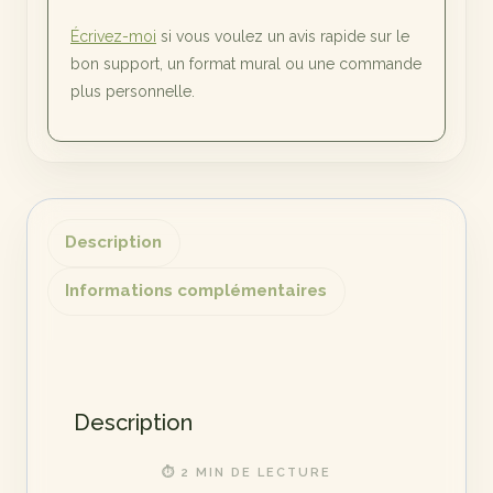
Écrivez-moi
si vous voulez un avis rapide sur le
bon support, un format mural ou une commande
plus personnelle.
Description
Informations complémentaires
Description
⏱ 2 MIN DE LECTURE