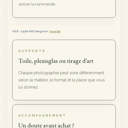
activer la commande.
UGS :
1998-66
Catégorie :
Insecte
SUPPORTS
Toile, plexisglas ou tirage d’art
Chaque photographie peut vivre différemment
selon la matière, le format et la place que vous
lui donnez.
ACCOMPAGNEMENT
Un doute avant achat ?