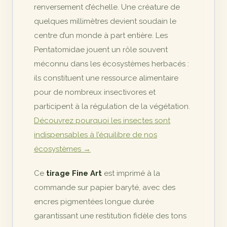
renversement d’échelle. Une créature de
quelques millimètres devient soudain le
centre d’un monde à part entière. Les
Pentatomidae jouent un rôle souvent
méconnu dans les écosystèmes herbacés :
ils constituent une ressource alimentaire
pour de nombreux insectivores et
participent à la régulation de la végétation.
Découvrez pourquoi les insectes sont
indispensables à l’équilibre de nos
écosystèmes →
Ce
tirage Fine Art
est imprimé à la
commande sur papier baryté, avec des
encres pigmentées longue durée
garantissant une restitution fidèle des tons