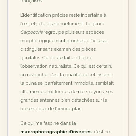
françaises.
L’identification précise reste incertaine à
l’œil, et je le dis honnêtement : le genre
Carpocoris
regroupe plusieurs espèces
morphologiquement proches, difficiles à
distinguer sans examen des pièces
génitales. Ce doute fait partie de
l’observation naturaliste. Ce qui est certain,
en revanche, c’est la qualité de cet instant :
la punaise, parfaitement immobile, semblait
elle-même profiter des derniers rayons, ses
grandes antennes bien détachées sur le
bokeh doux de l’arrière-plan.
Ce qui me fascine dans la
macrophotographie d’insectes
, c’est ce