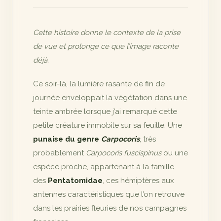
Cette histoire donne le contexte de la prise
de vue et prolonge ce que l’image raconte
déjà.
Ce soir-là, la lumière rasante de fin de
journée enveloppait la végétation dans une
teinte ambrée lorsque j’ai remarqué cette
petite créature immobile sur sa feuille. Une
punaise du genre
Carpocoris
, très
probablement
Carpocoris fuscispinus
ou une
espèce proche, appartenant à la famille
des
Pentatomidae
, ces hémiptères aux
antennes caractéristiques que l’on retrouve
dans les prairies fleuries de nos campagnes