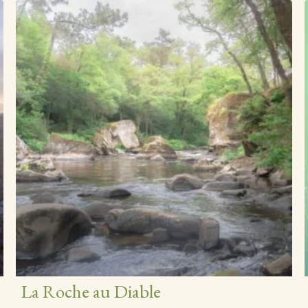
La Roche au Diable