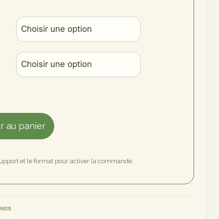
r au panier
support et le format pour activer la commande.
tagne