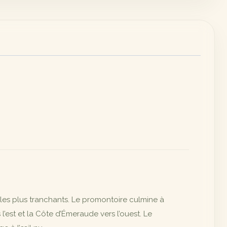
es les plus tranchants. Le promontoire culmine à
’est et la Côte d’Émeraude vers l’ouest. Le