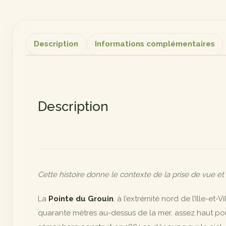
Description
Informations complémentaires
Description
Cette histoire donne le contexte de la prise de vue et
La
Pointe du Grouin
, à l’extrémité nord de l’Ille-e
quarante mètres au-dessus de la mer, assez haut pour