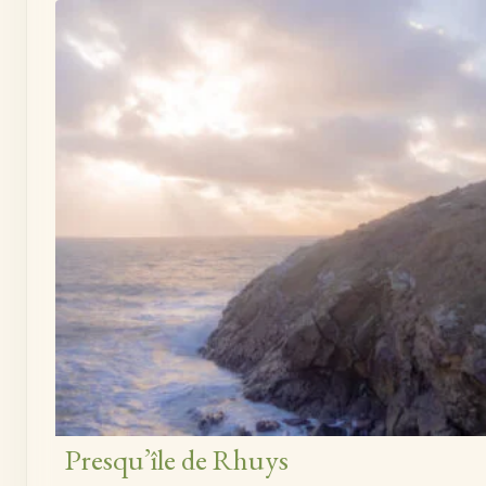
Presqu’île de Rhuys