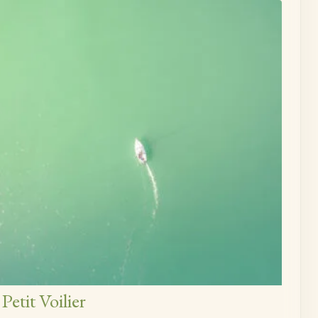
Petit Voilier