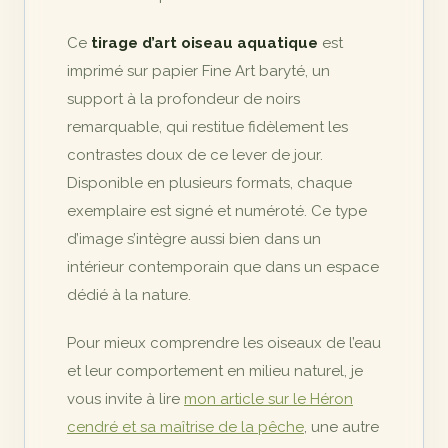
Ce
tirage d’art oiseau aquatique
est
imprimé sur papier Fine Art baryté, un
support à la profondeur de noirs
remarquable, qui restitue fidèlement les
contrastes doux de ce lever de jour.
Disponible en plusieurs formats, chaque
exemplaire est signé et numéroté. Ce type
d’image s’intègre aussi bien dans un
intérieur contemporain que dans un espace
dédié à la nature.
Pour mieux comprendre les oiseaux de l’eau
et leur comportement en milieu naturel, je
vous invite à lire
mon article sur le Héron
cendré et sa maîtrise de la pêche
, une autre