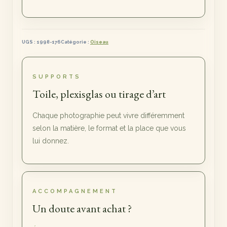
UGS :
1998-176
Catégorie :
Oiseau
SUPPORTS
Toile, plexisglas ou tirage d’art
Chaque photographie peut vivre différemment
selon la matière, le format et la place que vous
lui donnez.
ACCOMPAGNEMENT
Un doute avant achat ?