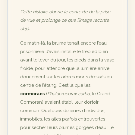
Cette histoire donne le contexte de la prise
de vue et prolonge ce que l’image raconte
déjà.
Ce matin-là, la brume tenait encore l’eau
prisonnière. J’avais installé le trépied bien
avant le lever du jour, les pieds dans la vase
froide, pour attendre que la lumière arrive
doucement sur les arbres morts dressés au
centre de l’étang. C’est là que les
cormorans
(
Phalacrocorax carbo
, le Grand
Cormoran) avaient établi leur dortoir
commun. Quelques dizaines d’individus,
immobiles, les ailes parfois entrouvertes
pour sécher leurs plumes gorgées d’eau : le