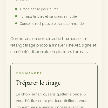
Tirage pensé pour durer
Formats lisibles et parcours simplifié
Conseil direct possible avant commande
Cormorans en dortoir, aube brumeuse sur
l’étang : tirage photo animalier Fine Art, signé et
numéroté, disponible en plusieurs formats.
COMMANDER
Préparer le tirage
Le choix se fait ici, sans quitter la page. Si
vous hésitez entre plusieurs finitions, vous
pouvez me demander conseil avant de