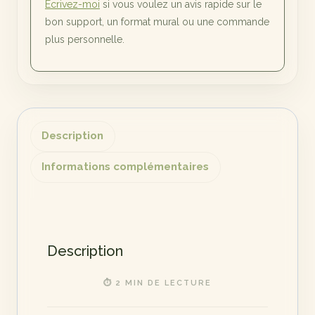
Écrivez-moi
si vous voulez un avis rapide sur le
bon support, un format mural ou une commande
plus personnelle.
Description
Informations complémentaires
Description
⏱ 2 MIN DE LECTURE