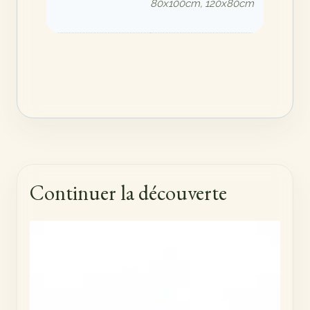
80x100cm, 120x80cm
Continuer la découverte