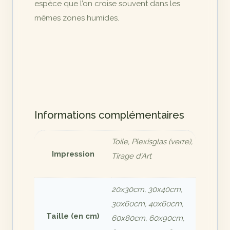
espèce que l’on croise souvent dans les
mêmes zones humides.
Informations complémentaires
Toile, Plexisglas (verre),
Impression
Tirage d'Art
20x30cm, 30x40cm,
30x60cm, 40x60cm,
Taille (en cm)
60x80cm, 60x90cm,