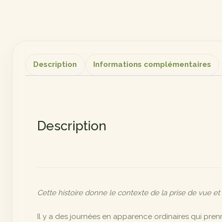
Description
Informations complémentaires
Description
Cette histoire donne le contexte de la prise de vue et
Il y a des journées en apparence ordinaires qui prenn