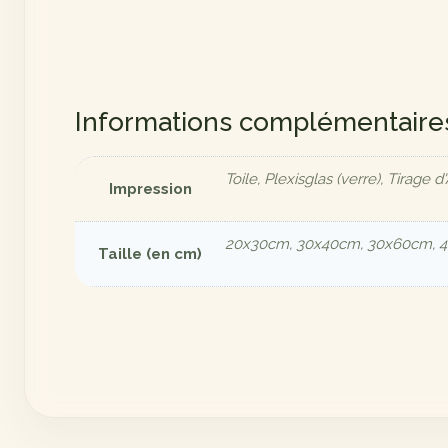
Informations complémentaire
Toile, Plexisglas (verre), Tirage d'
Impression
20x30cm, 30x40cm, 30x60cm, 
Taille (en cm)