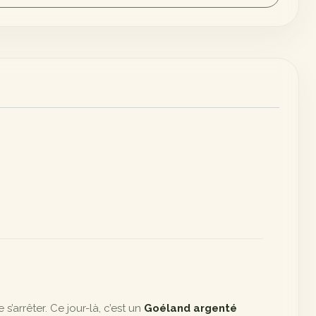
’arrêter. Ce jour-là, c’est un
Goéland argenté