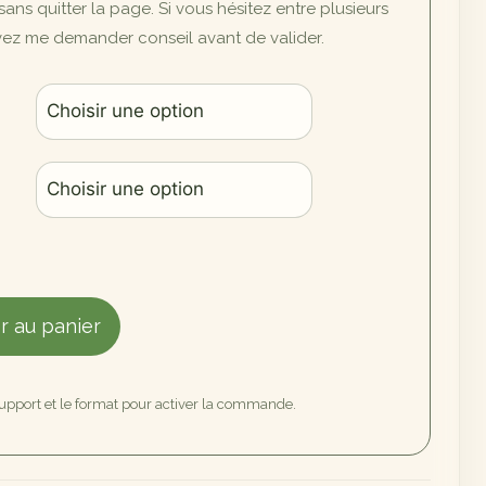
, sans quitter la page. Si vous hésitez entre plusieurs
uvez me demander conseil avant de valider.
r au panier
support et le format pour activer la commande.