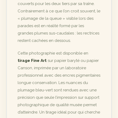
couverts pour les deux tiers par sa traîne.
Contrairement à ce que l’on croit souvent, le
« plumage de la queue » visible lors des
parades est en réalité formé par les
grandes plumes sus-caudales : les rectrices
restent cachées en dessous.
Cette photographie est disponible en
tirage Fine Art
sur papier baryté ou papier
Canson, imprimée par un laboratoire
professionnel avec des encres pigmentaires
longue conservation. Les nuances du
plumage bleu-vert sont rendues avec une
précision que seule l’impression sur support
photographique de qualité musée permet
d’atteindre. Un tirage idéal pour qui cherche