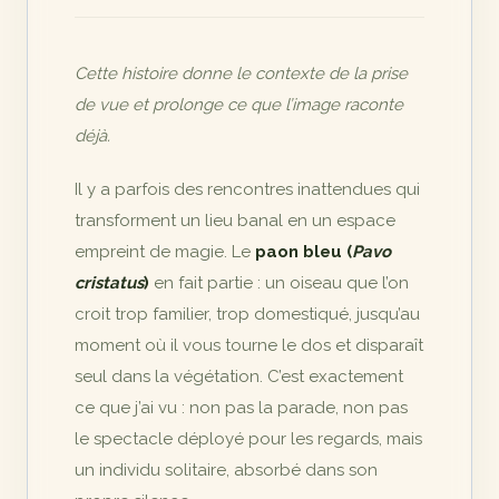
Cette histoire donne le contexte de la prise
de vue et prolonge ce que l’image raconte
déjà.
Il y a parfois des rencontres inattendues qui
transforment un lieu banal en un espace
empreint de magie. Le
paon bleu (
Pavo
cristatus
)
en fait partie : un oiseau que l’on
croit trop familier, trop domestiqué, jusqu’au
moment où il vous tourne le dos et disparaît
seul dans la végétation. C’est exactement
ce que j’ai vu : non pas la parade, non pas
le spectacle déployé pour les regards, mais
un individu solitaire, absorbé dans son