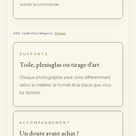
activer la commande.
UGS :
1998-164
Catégorie :
Oiseau
SUPPORTS
Toile, plexisglas ou tirage d’art
Chaque photographie peut vivre différemment
selon la matière, le format et la place que vous
lui donnez.
ACCOMPAGNEMENT
Un doute avant achat ?