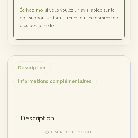
Écrivez-moi
si vous voulez un avis rapide sur le
bon support, un format mural ou une commande
plus personnelle.
Description
Informations complémentaires
Description
⏱ 2 MIN DE LECTURE