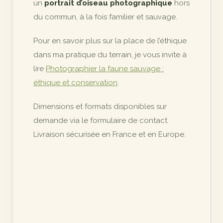
un
portrait d’oiseau photographique
hors
du commun, à la fois familier et sauvage.
Pour en savoir plus sur la place de l’éthique
dans ma pratique du terrain, je vous invite à
lire
Photographier la faune sauvage :
éthique et conservation
.
Dimensions et formats disponibles sur
demande via le formulaire de contact.
Livraison sécurisée en France et en Europe.