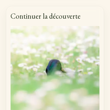
Continuer la découverte