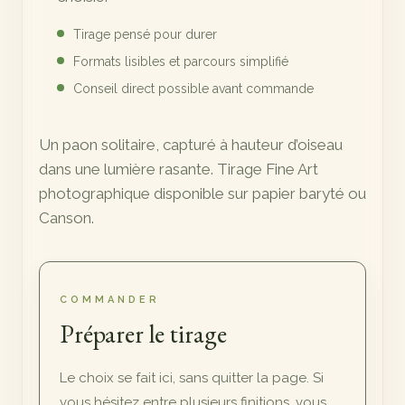
Tirage pensé pour durer
Formats lisibles et parcours simplifié
Conseil direct possible avant commande
Un paon solitaire, capturé à hauteur d’oiseau
dans une lumière rasante. Tirage Fine Art
photographique disponible sur papier baryté ou
Canson.
COMMANDER
Préparer le tirage
Le choix se fait ici, sans quitter la page. Si
vous hésitez entre plusieurs finitions, vous