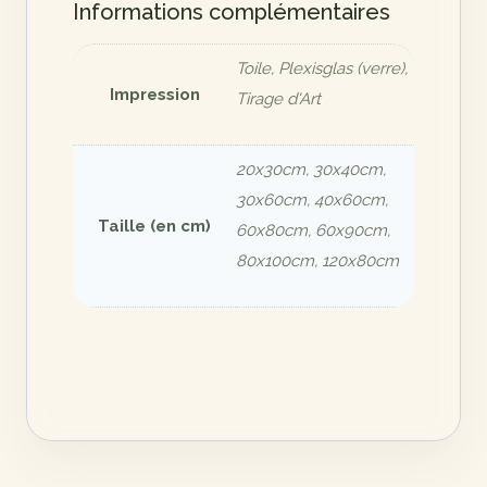
Informations complémentaires
Toile, Plexisglas (verre),
Impression
Tirage d'Art
20x30cm, 30x40cm,
30x60cm, 40x60cm,
Taille (en cm)
60x80cm, 60x90cm,
80x100cm, 120x80cm