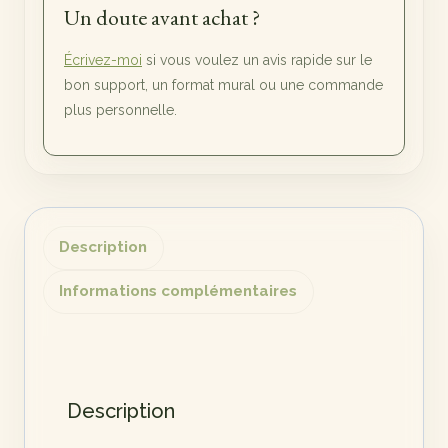
Un doute avant achat ?
Écrivez-moi
si vous voulez un avis rapide sur le
bon support, un format mural ou une commande
plus personnelle.
Description
Informations complémentaires
Description