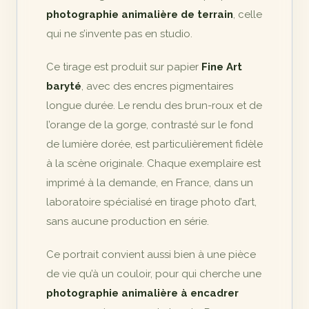
photographie animalière de terrain
, celle
qui ne s’invente pas en studio.
Ce tirage est produit sur papier
Fine Art
baryté
, avec des encres pigmentaires
longue durée. Le rendu des brun-roux et de
l’orange de la gorge, contrasté sur le fond
de lumière dorée, est particulièrement fidèle
à la scène originale. Chaque exemplaire est
imprimé à la demande, en France, dans un
laboratoire spécialisé en tirage photo d’art,
sans aucune production en série.
Ce portrait convient aussi bien à une pièce
de vie qu’à un couloir, pour qui cherche une
photographie animalière à encadrer