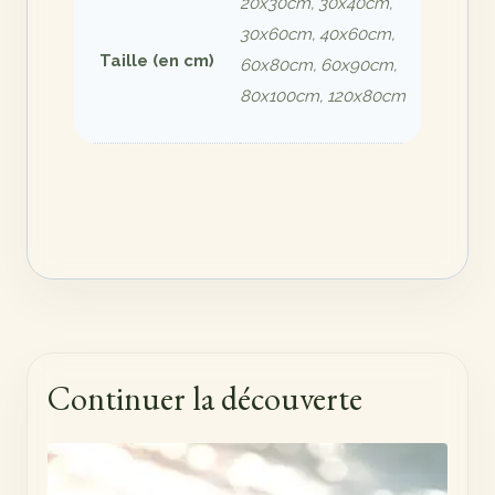
20x30cm, 30x40cm,
30x60cm, 40x60cm,
Taille (en cm)
60x80cm, 60x90cm,
80x100cm, 120x80cm
Continuer la découverte