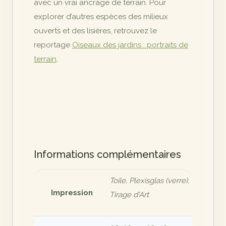
avec un vrai ancrage de terrain. Pour
explorer d’autres espèces des milieux
ouverts et des lisières, retrouvez le
reportage
Oiseaux des jardins : portraits de
terrain
.
Informations complémentaires
Toile, Plexisglas (verre),
Impression
Tirage d'Art