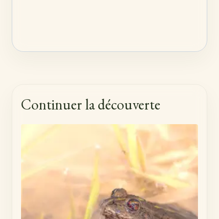
Continuer la découverte