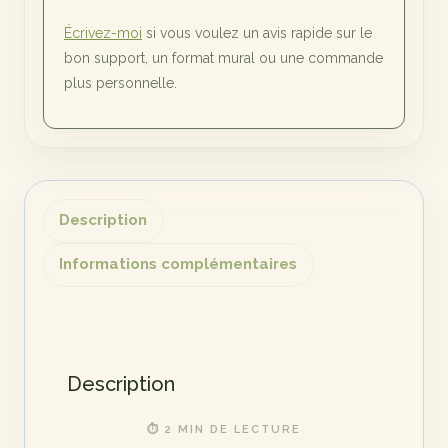
Écrivez-moi
si vous voulez un avis rapide sur le
bon support, un format mural ou une commande
plus personnelle.
Description
Informations complémentaires
Description
⏱ 2 MIN DE LECTURE