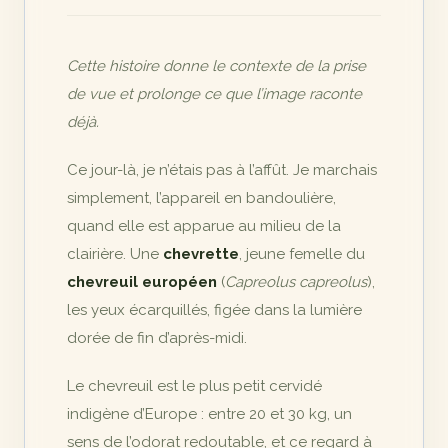
Cette histoire donne le contexte de la prise
de vue et prolonge ce que l’image raconte
déjà.
Ce jour-là, je n’étais pas à l’affût. Je marchais
simplement, l’appareil en bandoulière,
quand elle est apparue au milieu de la
clairière. Une
chevrette
, jeune femelle du
chevreuil européen
(
Capreolus capreolus
),
les yeux écarquillés, figée dans la lumière
dorée de fin d’après-midi.
Le chevreuil est le plus petit cervidé
indigène d’Europe : entre 20 et 30 kg, un
sens de l’odorat redoutable, et ce regard à