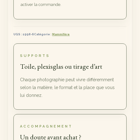
activer la commande.
UGS :
1998-6
Catégorie :
Mammifère
SUPPORTS
Toile, plexisglas ou tirage d’art
Chaque photographie peut vivre différemment
selon la matière, le format et la place que vous
lui donnez.
ACCOMPAGNEMENT
Un doute avant achat ?