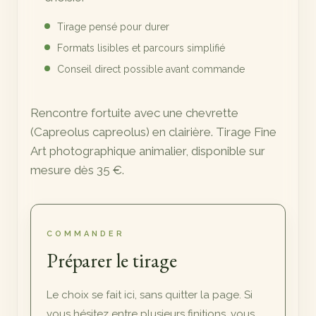
Tirage pensé pour durer
Formats lisibles et parcours simplifié
Conseil direct possible avant commande
Rencontre fortuite avec une chevrette
(Capreolus capreolus) en clairière. Tirage Fine
Art photographique animalier, disponible sur
mesure dès 35 €.
COMMANDER
Préparer le tirage
Le choix se fait ici, sans quitter la page. Si
vous hésitez entre plusieurs finitions, vous