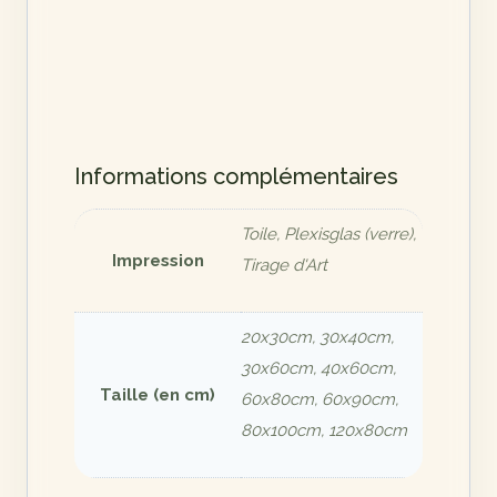
Informations complémentaires
Toile, Plexisglas (verre),
Impression
Tirage d'Art
20x30cm, 30x40cm,
30x60cm, 40x60cm,
Taille (en cm)
60x80cm, 60x90cm,
80x100cm, 120x80cm