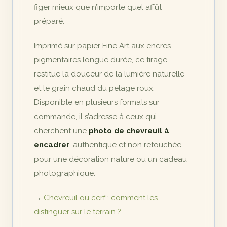
figer mieux que n’importe quel affût
préparé.
Imprimé sur papier Fine Art aux encres
pigmentaires longue durée, ce tirage
restitue la douceur de la lumière naturelle
et le grain chaud du pelage roux.
Disponible en plusieurs formats sur
commande, il s’adresse à ceux qui
cherchent une
photo de chevreuil à
encadrer
, authentique et non retouchée,
pour une décoration nature ou un cadeau
photographique.
→
Chevreuil ou cerf : comment les
distinguer sur le terrain ?