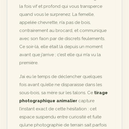
la fois vif et profond qui vous transperce
quand vous le surprenez. La femelle,
appelée chevrette, n’a pas de bois,
contrairement au brocard, et communique
avec son faon par de discrets feulements.
Ce soir-là, elle était là depuis un moment
avant que j’arrive ; c’est elle qui m’a vu la
première.
J’ai eu le temps de déclencher quelques
fois avant qu’elle ne disparaisse dans les
sous-bois, sa mère sur les talons. Ce
tirage
photographique animalier
capture
l’instant exact de cette hésitation : cet
espace suspendu entre curiosité et fuite
qu’une photographie de terrain sait parfois