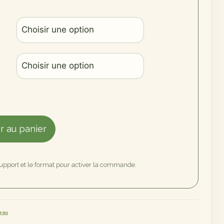
r au panier
support et le format pour activer la commande.
eau