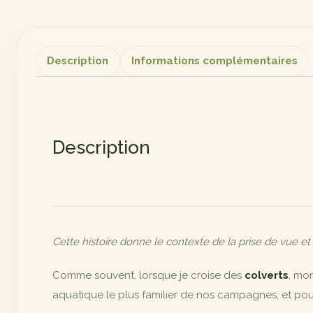
Description
Informations complémentaires
Description
Cette histoire donne le contexte de la prise de vue et
Comme souvent, lorsque je croise des
colverts
, mo
aquatique le plus familier de nos campagnes, et pour