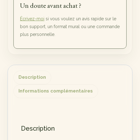
Un doute avant achat ?
Écrivez-moi
si vous voulez un avis rapide sur le
bon support, un format mural ou une commande
plus personnelle.
Description
Informations complémentaires
Description