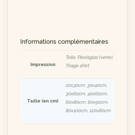
Informations complémentaires
Toile, Plexisglas (verre),
Impression
Tirage d'Art
20x30cm, 30x40cm,
30x60cm, 40x60cm,
Taille (en cm)
60x80cm, 60x90cm,
80x100cm, 120x80cm