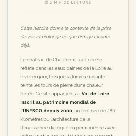
⏱ 2 MIN DE LECTURE
Cette histoire donne le contexte de la prise
de vue et prolonge ce que l’image raconte
déjà.
Le château de Chaumont-sur-Loire se
reflète dans les eaux calmes de la Loire au
lever du jour, lorsque la lumière rasante
teinte les tours de pierre d’une chaleur
dorée. Ce site appartient au
Val de Loire
inscrit au patrimoine mondial de
l’UNESCO depuis 2000
, un territoire de 280
kilomètres où l’architecture de la
Renaissance dialogue en permanence avec