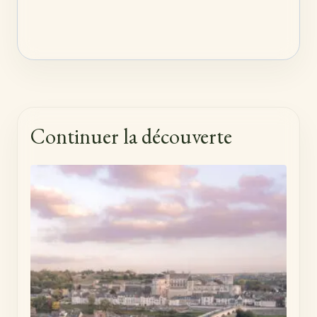
Continuer la découverte