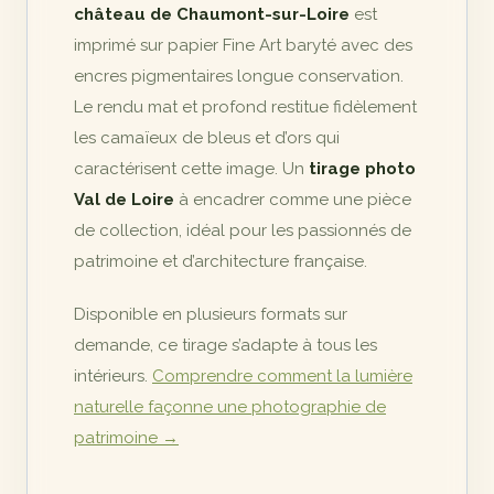
château de Chaumont-sur-Loire
est
imprimé sur papier Fine Art baryté avec des
encres pigmentaires longue conservation.
Le rendu mat et profond restitue fidèlement
les camaïeux de bleus et d’ors qui
caractérisent cette image. Un
tirage photo
Val de Loire
à encadrer comme une pièce
de collection, idéal pour les passionnés de
patrimoine et d’architecture française.
Disponible en plusieurs formats sur
demande, ce tirage s’adapte à tous les
intérieurs.
Comprendre comment la lumière
naturelle façonne une photographie de
patrimoine →