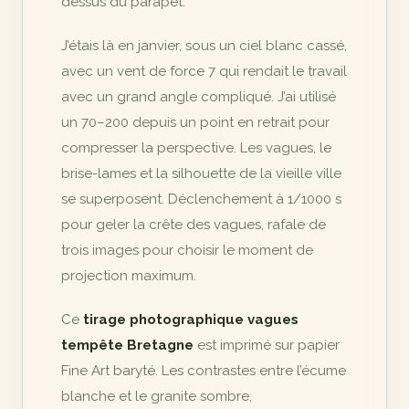
dessus du parapet.
J’étais là en janvier, sous un ciel blanc cassé,
avec un vent de force 7 qui rendait le travail
avec un grand angle compliqué. J’ai utilisé
un 70–200 depuis un point en retrait pour
compresser la perspective. Les vagues, le
brise-lames et la silhouette de la vieille ville
se superposent. Déclenchement à 1/1000 s
pour geler la crête des vagues, rafale de
trois images pour choisir le moment de
projection maximum.
Ce
tirage photographique vagues
tempête Bretagne
est imprimé sur papier
Fine Art baryté. Les contrastes entre l’écume
blanche et le granite sombre,