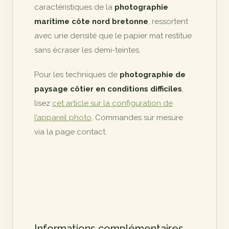
caractéristiques de la
photographie
maritime côte nord bretonne
, ressortent
avec une densité que le papier mat restitue
sans écraser les demi-teintes.
Pour les techniques de
photographie de
paysage côtier en conditions difficiles
,
lisez
cet article sur la configuration de
l’appareil photo
. Commandes sur mesure
via la page contact.
Informations complémentaires