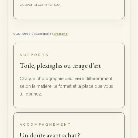
activer la commande.
UGS :
1998-99
Catégorie :
Bretagne
SUPPORTS
Toile, plexisglas ou tirage d’art
Chaque photographie peut vivre différemment
selon la matière, le format et la place que vous
lui donnez.
ACCOMPAGNEMENT
Un doute avant achat ?