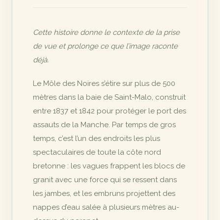
Cette histoire donne le contexte de la prise
de vue et prolonge ce que l’image raconte
déjà.
Le Môle des Noires s’étire sur plus de 500
mètres dans la baie de Saint-Malo, construit
entre 1837 et 1842 pour protéger le port des
assauts de la Manche. Par temps de gros
temps, c’est l’un des endroits les plus
spectaculaires de toute la côte nord
bretonne : les vagues frappent les blocs de
granit avec une force qui se ressent dans
les jambes, et les embruns projettent des
nappes d’eau salée à plusieurs mètres au-