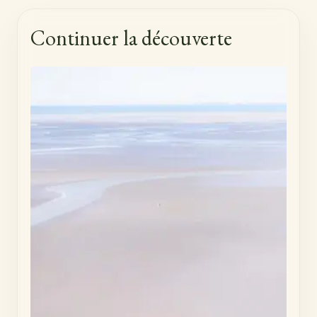
Continuer la découverte