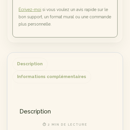
Écrivez-moi
si vous voulez un avis rapide sur le
bon support, un format mural ou une commande
plus personnelle.
Description
Informations complémentaires
Description
⏱ 2 MIN DE LECTURE