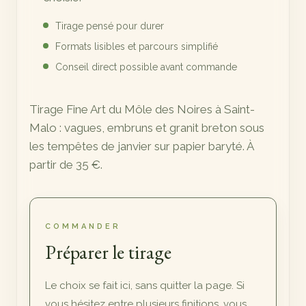
Tirage pensé pour durer
Formats lisibles et parcours simplifié
Conseil direct possible avant commande
Tirage Fine Art du Môle des Noires à Saint-
Malo : vagues, embruns et granit breton sous
les tempêtes de janvier sur papier baryté. À
partir de 35 €.
COMMANDER
Préparer le tirage
Le choix se fait ici, sans quitter la page. Si
vous hésitez entre plusieurs finitions, vous