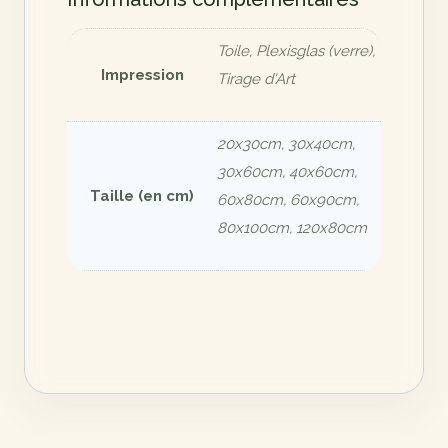
Toile, Plexisglas (verre),
Impression
Tirage d'Art
20x30cm, 30x40cm,
30x60cm, 40x60cm,
Taille (en cm)
60x80cm, 60x90cm,
80x100cm, 120x80cm