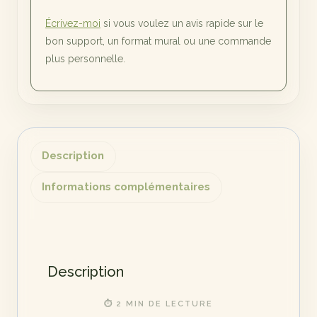
Écrivez-moi
si vous voulez un avis rapide sur le
bon support, un format mural ou une commande
plus personnelle.
Description
Informations complémentaires
Description
⏱ 2 MIN DE LECTURE