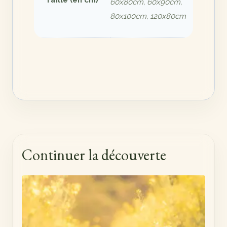
Taille (en cm)
60x80cm, 60x90cm,
80x100cm, 120x80cm
Continuer la découverte