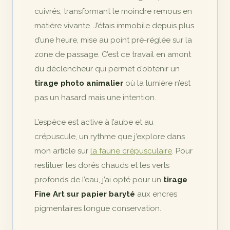
cuivrés, transformant le moindre remous en
matière vivante. J’étais immobile depuis plus
d’une heure, mise au point pré-réglée sur la
zone de passage. C’est ce travail en amont
du déclencheur qui permet d’obtenir un
tirage photo animalier
où la lumière n’est
pas un hasard mais une intention.
L’espèce est active à l’aube et au
crépuscule, un rythme que j’explore dans
mon article sur
la faune crépusculaire
. Pour
restituer les dorés chauds et les verts
profonds de l’eau, j’ai opté pour un
tirage
Fine Art sur papier baryté
aux encres
pigmentaires longue conservation.