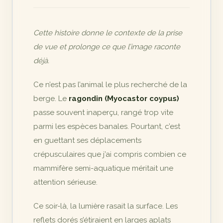
Cette histoire donne le contexte de la prise
de vue et prolonge ce que l’image raconte
déjà.
Ce n’est pas l’animal le plus recherché de la
berge. Le
ragondin (Myocastor coypus)
passe souvent inaperçu, rangé trop vite
parmi les espèces banales. Pourtant, c’est
en guettant ses déplacements
crépusculaires que j’ai compris combien ce
mammifère semi-aquatique méritait une
attention sérieuse.
Ce soir-là, la lumière rasait la surface. Les
reflets dorés s’étiraient en larges aplats