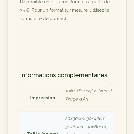
Disponible en plusieurs formats à partir de
35 €. Pour un format sur mesure, utilisez le
formulaire de contact.
Informations complémentaires
Toile, Plexisglas (verre),
Impression
Tirage d'Art
20x30cm, 30x40cm,
30x60cm, 40x60cm,