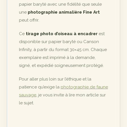
papier baryté avec une fidélité que seule
une
photographie animalière Fine Art
peut offrir.
Ce
tirage photo d’oiseau à encadrer
est
disponible sur papier baryté ou Canson
Infinity, à partir du format 30×45 cm. Chaque
exemplaire est imprimé à la demande,
signé, et expédié soigneusement protégé.
Pour aller plus loin sur l’éthique et la
patience qu’exige la
photographie de faune
sauvage
, je vous invite à lire mon article sur
le sujet.