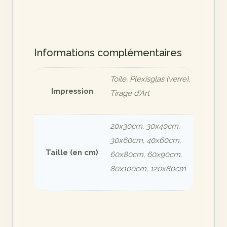
Informations complémentaires
Toile, Plexisglas (verre),
Impression
Tirage d'Art
20x30cm, 30x40cm,
30x60cm, 40x60cm,
Taille (en cm)
60x80cm, 60x90cm,
80x100cm, 120x80cm