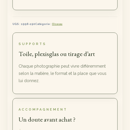
UGS :
1998-190
Catégorie :
Oiseau
SUPPORTS
Toile, plexisglas ou tirage d’art
Chaque photographie peut vivre différemment
selon la matière, le format et la place que vous
lui donnez.
ACCOMPAGNEMENT
Un doute avant achat ?