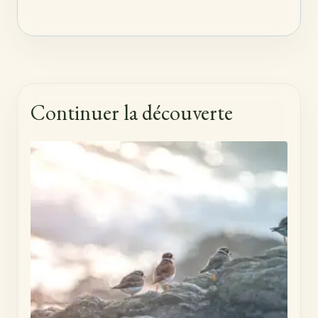
Continuer la découverte