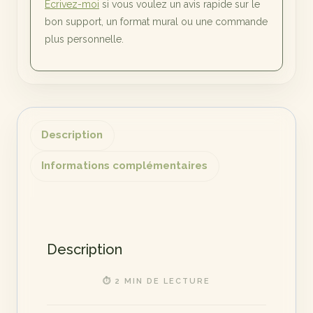
Écrivez-moi
si vous voulez un avis rapide sur le
bon support, un format mural ou une commande
plus personnelle.
Description
Informations complémentaires
Description
⏱ 2 MIN DE LECTURE