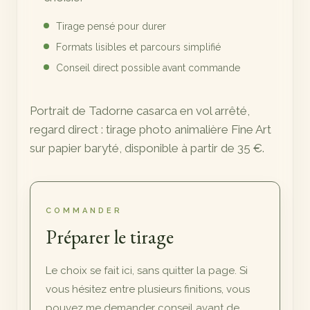
Tirage pensé pour durer
Formats lisibles et parcours simplifié
Conseil direct possible avant commande
Portrait de Tadorne casarca en vol arrêté,
regard direct : tirage photo animalière Fine Art
sur papier baryté, disponible à partir de 35 €.
COMMANDER
Préparer le tirage
Le choix se fait ici, sans quitter la page. Si
vous hésitez entre plusieurs finitions, vous
pouvez me demander conseil avant de